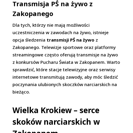
Transmisja PŚ na żywo z
Zakopanego
Dla tych, którzy nie mają możliwości
uczestniczenia w zawodach na żywo, istnieje
opcja śledzenia
transmisji PŚ na żywo
z
Zakopanego. Telewizje sportowe oraz platformy
streamingowe często oferują transmisje na żywo
z konkursów Pucharu Świata w Zakopanem. Warto
sprawdzić, które stacje telewizyjne oraz serwisy
internetowe transmitują zawody, aby móc śledzić
poczynania ulubionych skoczków narciarskich na
bieżąco.
Wielka Krokiew – serce
skoków narciarskich w