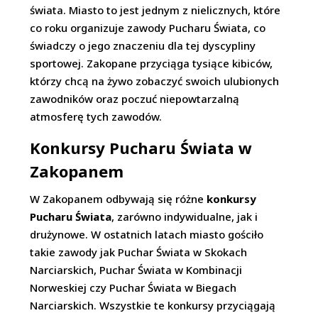
świata. Miasto to jest jednym z nielicznych, które
co roku organizuje zawody Pucharu Świata, co
świadczy o jego znaczeniu dla tej dyscypliny
sportowej. Zakopane przyciąga tysiące kibiców,
którzy chcą na żywo zobaczyć swoich ulubionych
zawodników oraz poczuć niepowtarzalną
atmosferę tych zawodów.
Konkursy Pucharu Świata w
Zakopanem
W Zakopanem odbywają się różne
konkursy
Pucharu Świata
, zarówno indywidualne, jak i
drużynowe. W ostatnich latach miasto gościło
takie zawody jak Puchar Świata w Skokach
Narciarskich, Puchar Świata w Kombinacji
Norweskiej czy Puchar Świata w Biegach
Narciarskich. Wszystkie te konkursy przyciągają