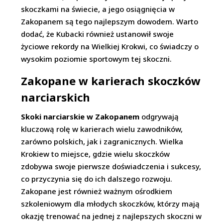
skoczkami na świecie, a jego osiągnięcia w
Zakopanem są tego najlepszym dowodem. Warto
dodać, że Kubacki również ustanowił swoje
życiowe rekordy na Wielkiej Krokwi, co świadczy o
wysokim poziomie sportowym tej skoczni.
Zakopane w karierach skoczków
narciarskich
Skoki narciarskie w Zakopanem
odgrywają
kluczową rolę w karierach wielu zawodników,
zarówno polskich, jak i zagranicznych. Wielka
Krokiew to miejsce, gdzie wielu skoczków
zdobywa swoje pierwsze doświadczenia i sukcesy,
co przyczynia się do ich dalszego rozwoju.
Zakopane jest również ważnym ośrodkiem
szkoleniowym dla młodych skoczków, którzy mają
okazję trenować na jednej z najlepszych skoczni w