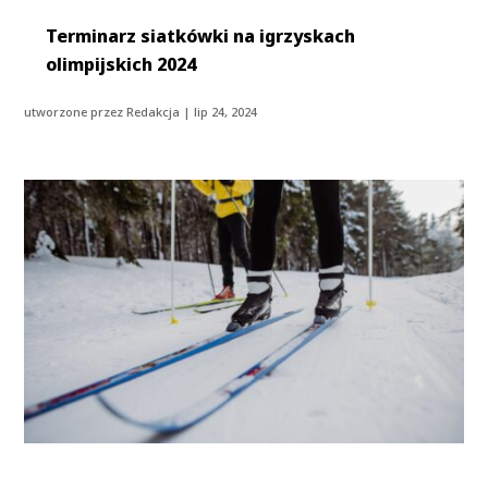
Terminarz siatkówki na igrzyskach
olimpijskich 2024
utworzone przez
Redakcja
|
lip 24, 2024