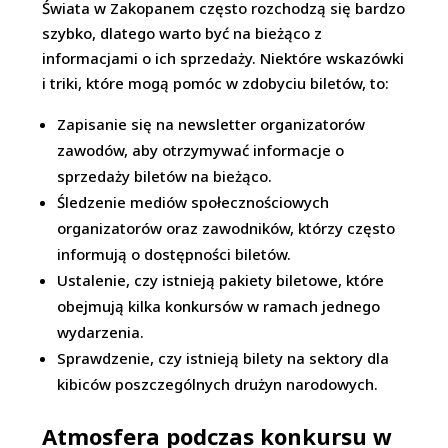
Świata w Zakopanem często rozchodzą się bardzo
szybko, dlatego warto być na bieżąco z
informacjami o ich sprzedaży. Niektóre wskazówki
i triki, które mogą pomóc w zdobyciu biletów, to:
Zapisanie się na newsletter organizatorów
zawodów, aby otrzymywać informacje o
sprzedaży biletów na bieżąco.
Śledzenie mediów społecznościowych
organizatorów oraz zawodników, którzy często
informują o dostępności biletów.
Ustalenie, czy istnieją pakiety biletowe, które
obejmują kilka konkursów w ramach jednego
wydarzenia.
Sprawdzenie, czy istnieją bilety na sektory dla
kibiców poszczególnych drużyn narodowych.
Atmosfera podczas konkursu w