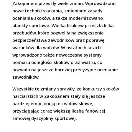
Zakopanem przeszły wiele zmian. Wprowadzono
nowe techniki skakania, zmieniano zasady
oceniania skoków, a także modernizowano
obiekty sportowe. Wielka Krokiew przeszła kilka
przebudów, które pozwoliły na zwiększenie
bezpieczeństwa zawodników oraz poprawę
warunków dla widzów. W ostatnich latach
wprowadzono także nowoczesne systemy
pomiaru odległości skoków oraz wiatru, co
pozwala na jeszcze bardziej precyzyjne ocenianie
zawodników.
Wszystkie te zmiany sprawiły, że konkursy skoków
narciarskich w Zakopanem stały się jeszcze
bardziej emocjonujące i widowiskowe,
przyciągając coraz większą liczbę fanów tej
zimowej dyscypliny sportowej.