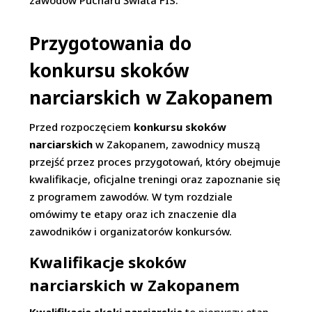
zawodów Pucharu Świata FIS.
Przygotowania do
konkursu skoków
narciarskich w Zakopanem
Przed rozpoczęciem
konkursu skoków
narciarskich
w Zakopanem, zawodnicy muszą
przejść przez proces przygotowań, który obejmuje
kwalifikacje, oficjalne treningi oraz zapoznanie się
z programem zawodów. W tym rozdziale
omówimy te etapy oraz ich znaczenie dla
zawodników i organizatorów konkursów.
Kwalifikacje skoków
narciarskich w Zakopanem