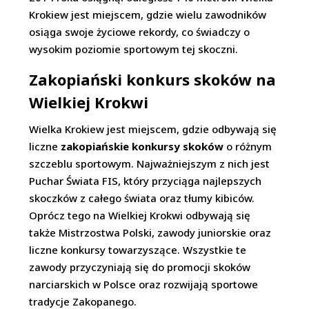
Krokiew jest miejscem, gdzie wielu zawodników
osiąga swoje życiowe rekordy, co świadczy o
wysokim poziomie sportowym tej skoczni.
Zakopiański konkurs skoków na
Wielkiej Krokwi
Wielka Krokiew jest miejscem, gdzie odbywają się
liczne
zakopiańskie konkursy skoków
o różnym
szczeblu sportowym. Najważniejszym z nich jest
Puchar Świata FIS, który przyciąga najlepszych
skoczków z całego świata oraz tłumy kibiców.
Oprócz tego na Wielkiej Krokwi odbywają się
także Mistrzostwa Polski, zawody juniorskie oraz
liczne konkursy towarzyszące. Wszystkie te
zawody przyczyniają się do promocji skoków
narciarskich w Polsce oraz rozwijają sportowe
tradycje Zakopanego.