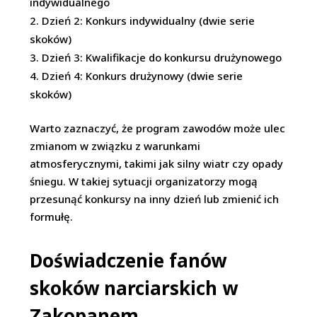
indywidualnego
Dzień 2: Konkurs indywidualny (dwie serie
skoków)
Dzień 3: Kwalifikacje do konkursu drużynowego
Dzień 4: Konkurs drużynowy (dwie serie
skoków)
Warto zaznaczyć, że program zawodów może ulec
zmianom w związku z warunkami
atmosferycznymi, takimi jak silny wiatr czy opady
śniegu. W takiej sytuacji organizatorzy mogą
przesunąć konkursy na inny dzień lub zmienić ich
formułę.
Doświadczenie fanów
skoków narciarskich w
Zakopanem