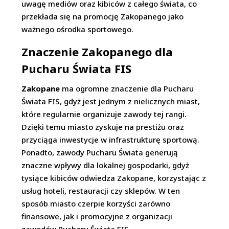
uwagę mediów oraz kibiców z całego świata, co
przekłada się na promocję Zakopanego jako
ważnego ośrodka sportowego.
Znaczenie Zakopanego dla
Pucharu Świata FIS
Zakopane
ma ogromne znaczenie dla Pucharu
Świata FIS, gdyż jest jednym z nielicznych miast,
które regularnie organizuje zawody tej rangi.
Dzięki temu miasto zyskuje na prestiżu oraz
przyciąga inwestycje w infrastrukturę sportową.
Ponadto, zawody Pucharu Świata generują
znaczne wpływy dla lokalnej gospodarki, gdyż
tysiące kibiców odwiedza Zakopane, korzystając z
usług hoteli, restauracji czy sklepów. W ten
sposób miasto czerpie korzyści zarówno
finansowe, jak i promocyjne z organizacji