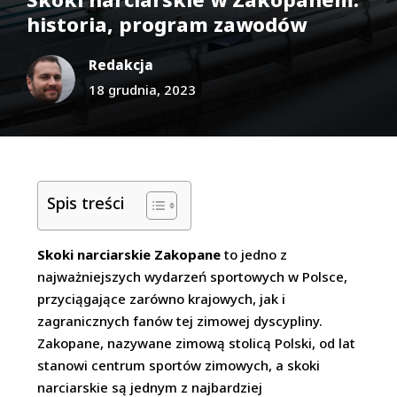
historia, program zawodów
Redakcja
18 grudnia, 2023
Spis treści
Skoki narciarskie Zakopane
to jedno z
najważniejszych wydarzeń sportowych w Polsce,
przyciągające zarówno krajowych, jak i
zagranicznych fanów tej zimowej dyscypliny.
Zakopane, nazywane zimową stolicą Polski, od lat
stanowi centrum sportów zimowych, a skoki
narciarskie są jednym z najbardziej