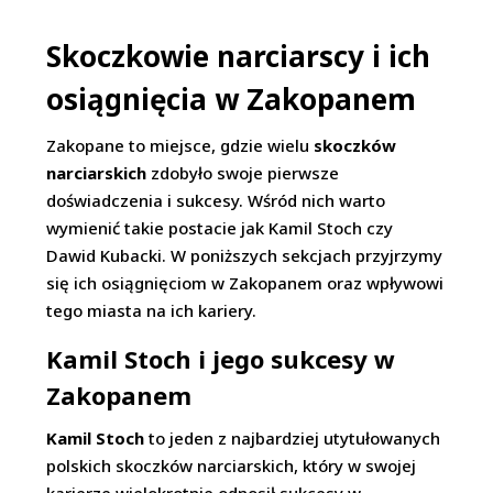
Skoczkowie narciarscy i ich
osiągnięcia w Zakopanem
Zakopane to miejsce, gdzie wielu
skoczków
narciarskich
zdobyło swoje pierwsze
doświadczenia i sukcesy. Wśród nich warto
wymienić takie postacie jak Kamil Stoch czy
Dawid Kubacki. W poniższych sekcjach przyjrzymy
się ich osiągnięciom w Zakopanem oraz wpływowi
tego miasta na ich kariery.
Kamil Stoch i jego sukcesy w
Zakopanem
Kamil Stoch
to jeden z najbardziej utytułowanych
polskich skoczków narciarskich, który w swojej