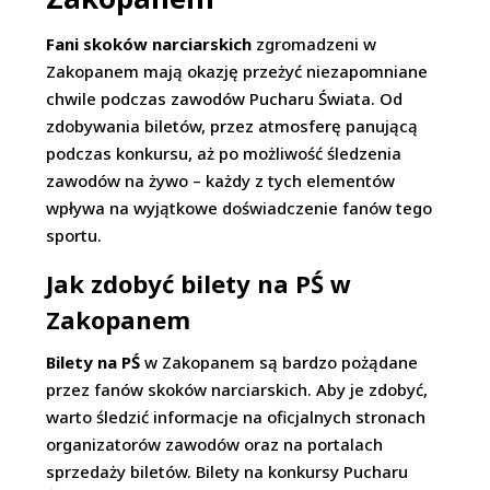
Fani skoków narciarskich
zgromadzeni w
Zakopanem mają okazję przeżyć niezapomniane
chwile podczas zawodów Pucharu Świata. Od
zdobywania biletów, przez atmosferę panującą
podczas konkursu, aż po możliwość śledzenia
zawodów na żywo – każdy z tych elementów
wpływa na wyjątkowe doświadczenie fanów tego
sportu.
Jak zdobyć bilety na PŚ w
Zakopanem
Bilety na PŚ
w Zakopanem są bardzo pożądane
przez fanów skoków narciarskich. Aby je zdobyć,
warto śledzić informacje na oficjalnych stronach
organizatorów zawodów oraz na portalach
sprzedaży biletów. Bilety na konkursy Pucharu