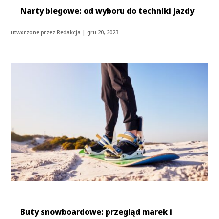
Narty biegowe: od wyboru do techniki jazdy
utworzone przez
Redakcja
|
gru 20, 2023
Buty snowboardowe: przegląd marek i