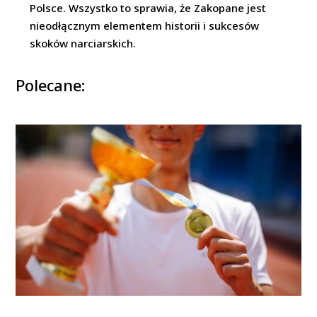
Polsce. Wszystko to sprawia, że Zakopane jest
nieodłącznym elementem historii i sukcesów
skoków narciarskich.
Polecane: