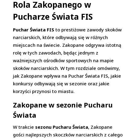
Rola Zakopanego w
Pucharze Świata FIS
Puchar Świata FIS
to prestiżowe zawody skoków
narciarskich, które odbywają się w różnych
miejscach na świecie. Zakopane odgrywa istotną
rolę w tych zawodach, będąc jednym z
ważniejszych ośrodków sportowych na mapie
skoków narciarskich. W tym rozdziale omówimy,
jak Zakopane wpływa na Puchar Świata FIS, jakie
konkursy odbywają się w sezonie oraz jakie
korzyści przynosi to miastu.
Zakopane w sezonie Pucharu
Świata
W trakcie
sezonu Pucharu Świata
, Zakopane
gości najlepszych skoczków narciarskich z całego