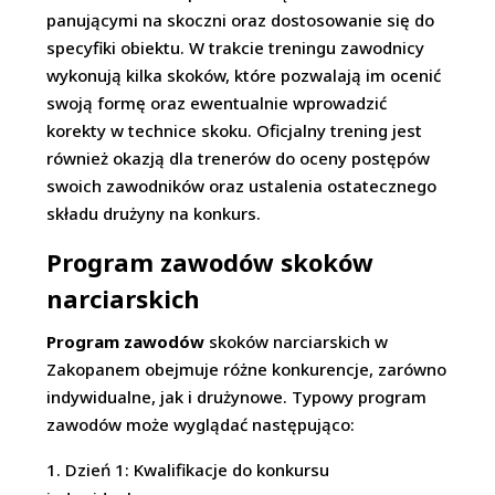
panującymi na skoczni oraz dostosowanie się do
specyfiki obiektu. W trakcie treningu zawodnicy
wykonują kilka skoków, które pozwalają im ocenić
swoją formę oraz ewentualnie wprowadzić
korekty w technice skoku. Oficjalny trening jest
również okazją dla trenerów do oceny postępów
swoich zawodników oraz ustalenia ostatecznego
składu drużyny na konkurs.
Program zawodów skoków
narciarskich
Program zawodów
skoków narciarskich w
Zakopanem obejmuje różne konkurencje, zarówno
indywidualne, jak i drużynowe. Typowy program
zawodów może wyglądać następująco:
Dzień 1: Kwalifikacje do konkursu