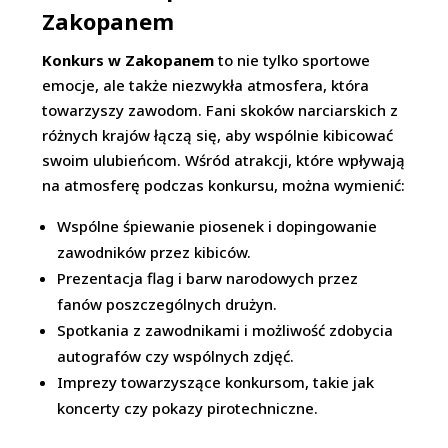
Zakopanem
Konkurs w Zakopanem
to nie tylko sportowe
emocje, ale także niezwykła atmosfera, która
towarzyszy zawodom. Fani skoków narciarskich z
różnych krajów łączą się, aby wspólnie kibicować
swoim ulubieńcom. Wśród atrakcji, które wpływają
na atmosferę podczas konkursu, można wymienić:
Wspólne śpiewanie piosenek i dopingowanie
zawodników przez kibiców.
Prezentacja flag i barw narodowych przez
fanów poszczególnych drużyn.
Spotkania z zawodnikami i możliwość zdobycia
autografów czy wspólnych zdjęć.
Imprezy towarzyszące konkursom, takie jak
koncerty czy pokazy pirotechniczne.