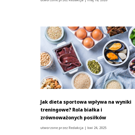
Jak dieta sportowa wpływa na wyniki
treningowe? Rola białka i
zrównoważonych posiłków
utworzone przez
Redakcja
|
kwi 24, 2025