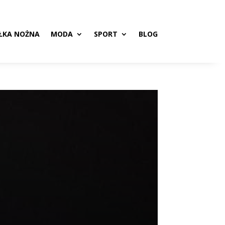
ŁKA NOŻNA
MODA
SPORT
BLOG