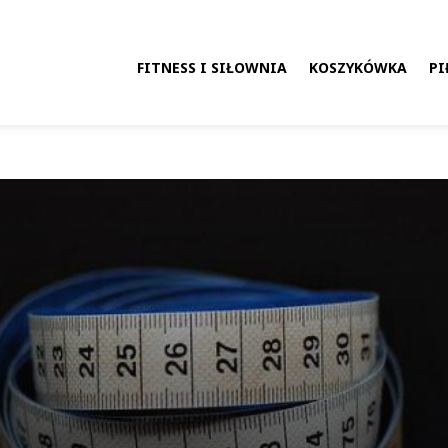
FITNESS I SIŁOWNIA
KOSZYKÓWKA
PI