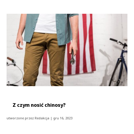
Z czym nosić chinosy?
utworzone przez
Redakcja
|
gru 16, 2023