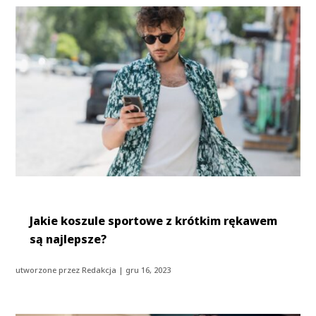
Jakie koszule sportowe z krótkim rękawem
są najlepsze?
utworzone przez
Redakcja
|
gru 16, 2023