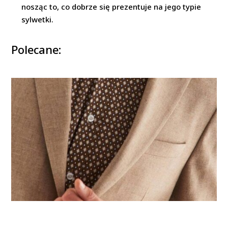
nosząc to, co dobrze się prezentuje na jego typie
sylwetki.
Polecane: