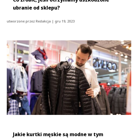
ubranie od sklepu?
utworzone przez
Redakcja
|
gru 19, 2023
Jakie kurtki męskie są modne w tym