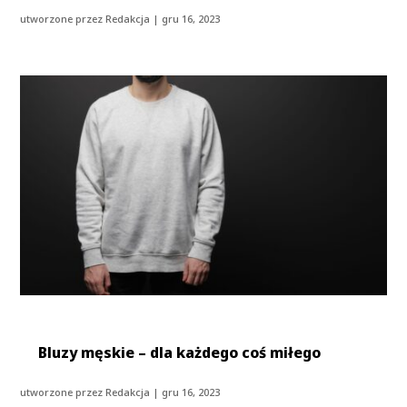
utworzone przez
Redakcja
|
gru 16, 2023
Bluzy męskie – dla każdego coś miłego
utworzone przez
Redakcja
|
gru 16, 2023