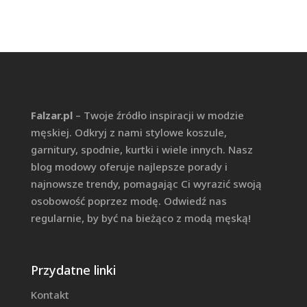
Falzar.pl
– Twoje źródło inspiracji w modzie
męskiej. Odkryj z nami stylowe koszule,
garnitury, spodnie, kurtki i wiele innych. Nasz
blog modowy oferuje najlepsze porady i
najnowsze trendy, pomagając Ci wyrazić swoją
osobowość poprzez modę. Odwiedź nas
regularnie, by być na bieżąco z modą męską!
Przydatne linki
Kontakt