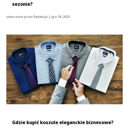
sezonie?
utworzone przez
Redakcja
|
gru 18, 2023
Gdzie kupić koszule eleganckie biznesowe?