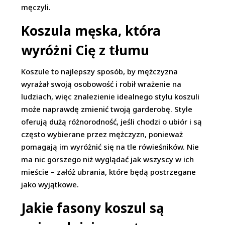
męczyli.
Koszula męska, która
wyróżni Cię z tłumu
Koszule to najlepszy sposób, by mężczyzna
wyrażał swoją osobowość i robił wrażenie na
ludziach, więc znalezienie idealnego stylu koszuli
może naprawdę zmienić twoją garderobę. Style
oferują dużą różnorodność, jeśli chodzi o ubiór i są
często wybierane przez mężczyzn, ponieważ
pomagają im wyróżnić się na tle rówieśników. Nie
ma nic gorszego niż wyglądać jak wszyscy w ich
mieście – załóż ubrania, które będą postrzegane
jako wyjątkowe.
Jakie fasony koszul są