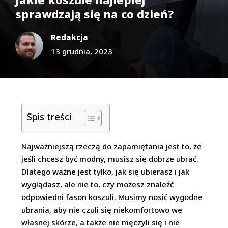
sprawdzają się na co dzień?
Redakcja
13 grudnia, 2023
Spis treści
Najważniejszą rzeczą do zapamiętania jest to, że
jeśli chcesz być modny, musisz się dobrze ubrać.
Dlatego ważne jest tylko, jak się ubierasz i jak
wyglądasz, ale nie to, czy możesz znaleźć
odpowiedni fason koszuli. Musimy nosić wygodne
ubrania, aby nie czuli się niekomfortowo we
własnej skórze, a także nie męczyli się i nie