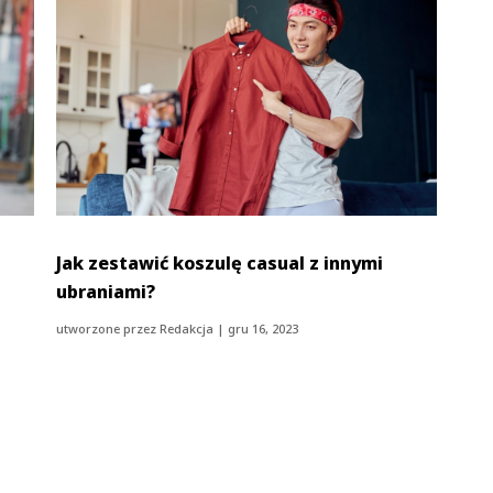
Jak zestawić koszulę casual z innymi
ubraniami?
utworzone przez
Redakcja
|
gru 16, 2023