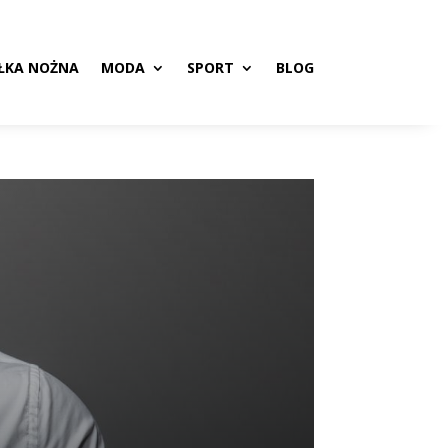
ŁKA NOŻNA
MODA
SPORT
BLOG