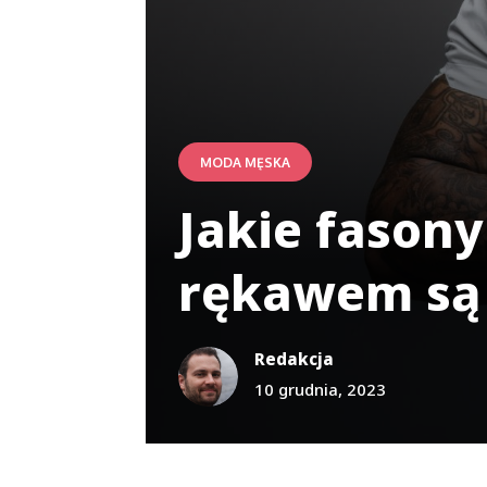
MODA MĘSKA
Jakie fasony
rękawem są
Redakcja
10 grudnia, 2023