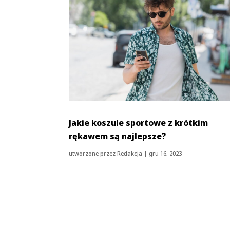
Jakie koszule sportowe z krótkim
rękawem są najlepsze?
utworzone przez
Redakcja
|
gru 16, 2023