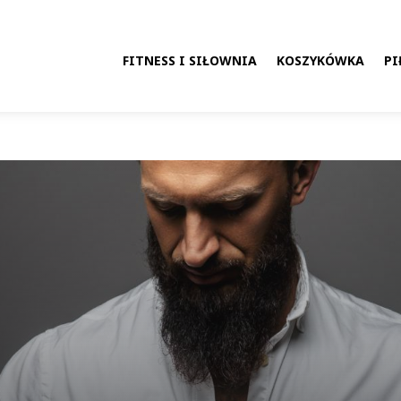
FITNESS I SIŁOWNIA
KOSZYKÓWKA
PI