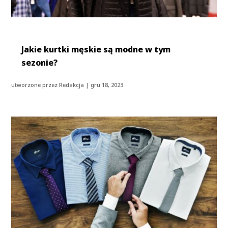
Jakie kurtki męskie są modne w tym
sezonie?
utworzone przez
Redakcja
|
gru 18, 2023