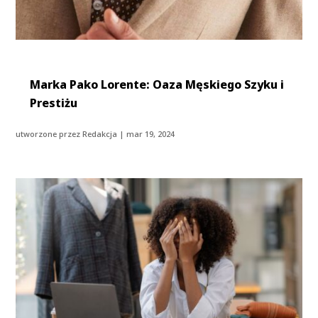
Marka Pako Lorente: Oaza Męskiego Szyku i
Prestiżu
utworzone przez
Redakcja
|
mar 19, 2024