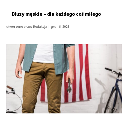
Bluzy męskie – dla każdego coś miłego
utworzone przez
Redakcja
|
gru 16, 2023