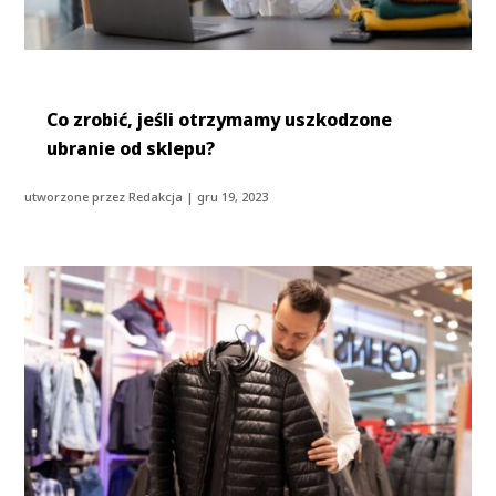
Co zrobić, jeśli otrzymamy uszkodzone
ubranie od sklepu?
utworzone przez
Redakcja
|
gru 19, 2023