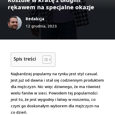
rękawem na specjalne okazje
Redakcja
12 grudnia, 2023
Spis treści
Najbardziej popularny na rynku jest styl casual.
Jest już od dawna i stał się codziennym produktem
dla mężczyzn. Nic więc dziwnego, że ma również
wielu fanów w sieci. Powodem tej popularności
jest to, że jest wygodny i łatwy w noszeniu, co
czyni go doskonałym wyborem dla mężczyzn na
co dzień.