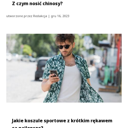
Z czym nosić chinosy?
utworzone przez
Redakcja
|
gru 16, 2023
Jakie koszule sportowe z krótkim rękawem