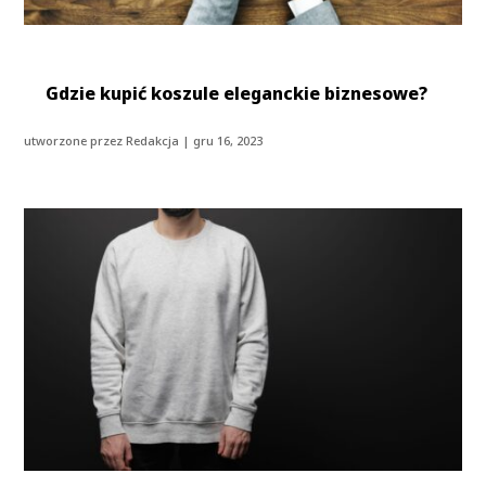
Gdzie kupić koszule eleganckie biznesowe?
utworzone przez
Redakcja
|
gru 16, 2023