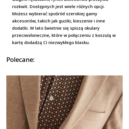
rozkwit. Dostępnych jest wiele różnych opcji.
Możesz wybierać spośród szerokiej gamy
akcesoriów, takich jak guziki, kieszenie i inne
dodatki. W lato świetnie się spiszą okulary
przeciwsłoneczne, które w połączeniu z koszulą w
kartę dodadzą Ci niezwykłego blasku.
Polecane: